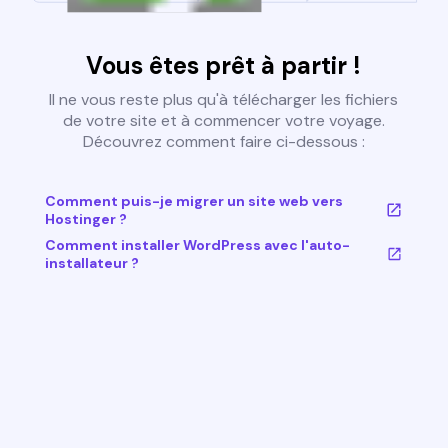
Vous êtes prêt à partir !
Il ne vous reste plus qu'à télécharger les fichiers
de votre site et à commencer votre voyage.
Découvrez comment faire ci-dessous :
Comment puis-je migrer un site web vers
Hostinger ?
Comment installer WordPress avec l'auto-
installateur ?